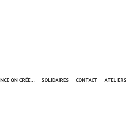
ENCE ON CRÉE…
SOLIDAIRES
CONTACT
ATELIERS