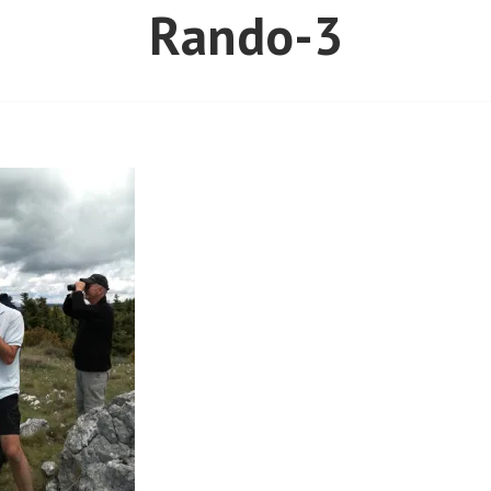
Rando-3