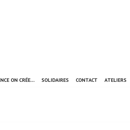
ENCE ON CRÉE…
SOLIDAIRES
CONTACT
ATELIERS